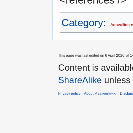
Category
:
Aanvulling 
This page was last edited on 6 April 2026, at 1
Content is availab
ShareAlike
unless 
Privacy policy
About Maatwerkwiki
Disclai