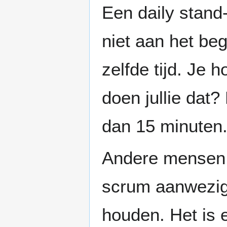
Een daily stand
niet aan het beg
zelfde tijd. Je 
doen jullie dat?
dan 15 minuten
Andere mensen, 
scrum aanwezig
houden. Het is 